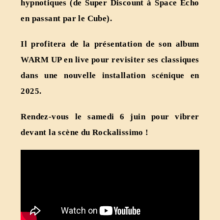
hypnotiques (de Super Discount à Space Echo
en passant par le Cube).
Il profitera de la présentation de son album
WARM UP en live pour revisiter ses classiques
dans une nouvelle installation scénique en
2025.
Rendez-vous le samedi 6 juin pour vibrer
devant la scène du Rockalissimo !