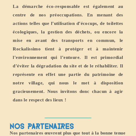
La démarche éco-responsable est également au
centre de nos préoccupations. En menant des
actions telles que l’utilisation d’écocups, de toilettes
écologiques, la gestion des déchets, ou encore la
mise en avant des transports en commun, le
Rockalissimo tient à protéger et à maintenir
l’environnement qui l’entoure. Il est primordial
d’éviter la dégradation du site et de le réhabiliter. Il
représente en effet une partie du patrimoine de
notre village, qui nous le met à disposition
gracieusement. Nous invitons donc chacun à agir
dans le respect des lieux !
Nos PARTENAIRES
Nos partenaires œuvrent plus que tout à la bonne tenue