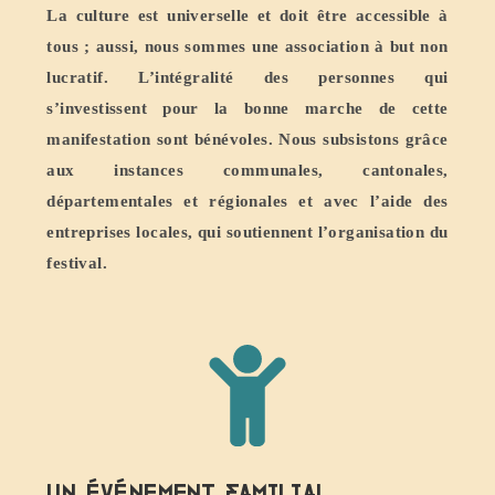
La culture est universelle et doit être accessible à
tous ; aussi, nous sommes une association à but non
lucratif. L’intégralité des personnes qui
s’investissent pour la bonne marche de cette
manifestation sont bénévoles. Nous subsistons grâce
aux instances communales, cantonales,
départementales et régionales et avec l’aide des
entreprises locales, qui soutiennent l’organisation du
festival.
Un événement familial