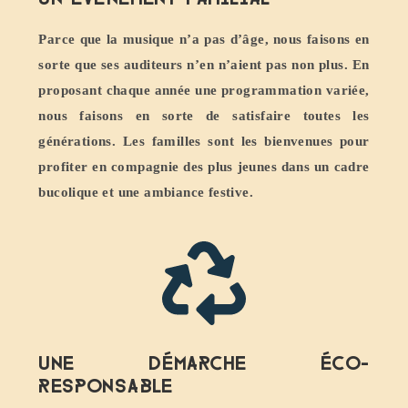
Parce que la musique n’a pas d’âge, nous faisons en
sorte que ses auditeurs n’en n’aient pas non plus. En
proposant chaque année une programmation variée,
nous faisons en sorte de satisfaire toutes les
générations. Les familles sont les bienvenues pour
profiter en compagnie des plus jeunes dans un cadre
bucolique et une ambiance festive.
Une démarche éco-
responsable