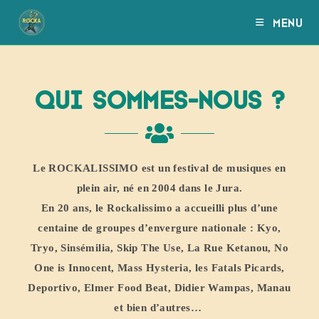
MENU
Qui sommes-nous ?
Le ROCKALISSIMO est un festival de musiques en
plein air, né en 2004 dans le Jura.
En 20 ans, le Rockalissimo a accueilli plus d’une
centaine de groupes d’envergure nationale : Kyo,
Tryo, Sinsémilia, Skip The Use, La Rue Ketanou, No
One is Innocent, Mass Hysteria, les Fatals Picards,
Deportivo, Elmer Food Beat, Didier Wampas, Manau
et bien d’autres…