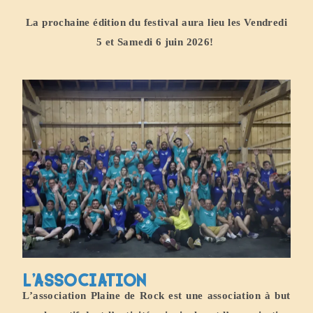
La prochaine édition du festival aura lieu les Vendredi
5 et Samedi 6 juin 2026!
L'association
L’association Plaine de Rock est une association à but