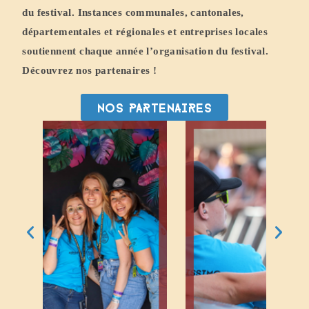
du festival. Instances communales, cantonales,
départementales et régionales et entreprises locales
soutiennent chaque année l’organisation du festival.
Découvrez nos partenaires !
Nos partenaireS