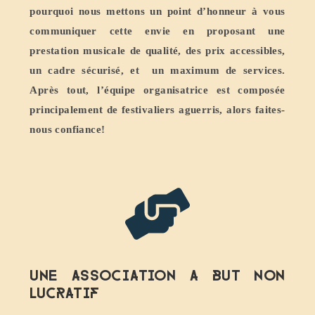
pourquoi nous mettons un point d’honneur à vous
communiquer cette envie en proposant une
prestation musicale de qualité, des prix accessibles,
un cadre sécurisé, et un maximum de services.
Après tout, l’équipe organisatrice est composée
principalement de festivaliers aguerris, alors faites-
nous confiance!
Une association a but non
lucratif