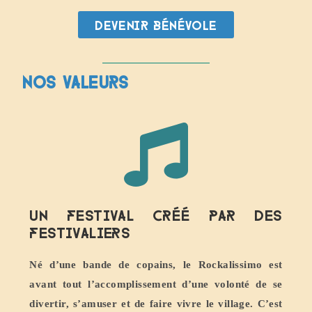
Devenir bénévole
Nos valeurs
Un festival créé par des
festivaliers
Né d’une bande de copains, le Rockalissimo est
avant tout l’accomplissement d’une volonté de se
divertir, s’amuser et de faire vivre le village. C’est