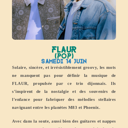
Flaur
(POP)
Samedi 14 juin
Solaire, sincère, et irrésistiblement groovy, les mots
ne manquent pas pour définir la musique de
FLAUR, propulsée par ce trio dijonnais. Ils
s’inspirent de la nostalgie et des souvenirs de
l’enfance pour fabriquer des mélodies stellaires
naviguant entre les planètes M83 et Phoenix.
Avec dans la soute, aussi bien des guitares et nappes